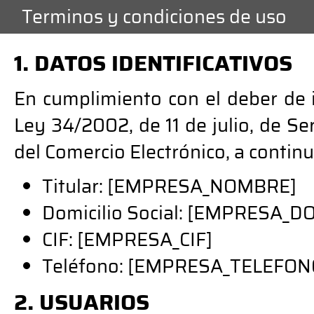
Terminos y condiciones de uso
1. DATOS IDENTIFICATIVOS
En cumplimiento con el deber de i
Ley 34/2002, de 11 de julio, de Se
del Comercio Electrónico, a continu
Titular: [EMPRESA_NOMBRE]
Domicilio Social: [EMPRESA_D
CIF: [EMPRESA_CIF]
Teléfono: [EMPRESA_TELEFON
2. USUARIOS